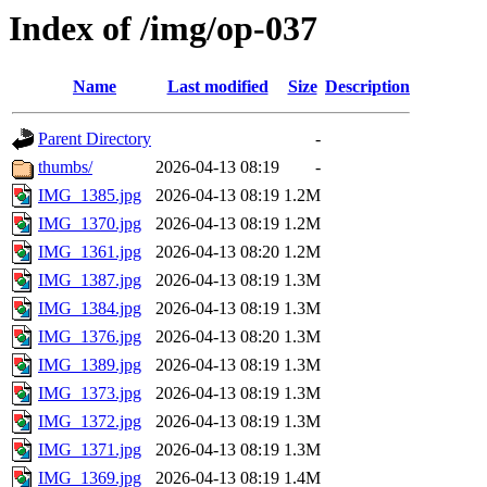
Index of /img/op-037
Name
Last modified
Size
Description
Parent Directory
-
thumbs/
2026-04-13 08:19
-
IMG_1385.jpg
2026-04-13 08:19
1.2M
IMG_1370.jpg
2026-04-13 08:19
1.2M
IMG_1361.jpg
2026-04-13 08:20
1.2M
IMG_1387.jpg
2026-04-13 08:19
1.3M
IMG_1384.jpg
2026-04-13 08:19
1.3M
IMG_1376.jpg
2026-04-13 08:20
1.3M
IMG_1389.jpg
2026-04-13 08:19
1.3M
IMG_1373.jpg
2026-04-13 08:19
1.3M
IMG_1372.jpg
2026-04-13 08:19
1.3M
IMG_1371.jpg
2026-04-13 08:19
1.3M
IMG_1369.jpg
2026-04-13 08:19
1.4M