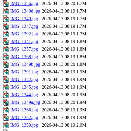
IMG_1356.jpg
2026-04-13 08:20
1.7M
IMG_1349d.jpg
2026-04-13 08:19
1.7M
IMG_1349.jpg
2026-04-13 08:19
1.7M
IMG_1347.jpg
2026-04-13 08:19
1.7M
IMG_1392.jpg
2026-04-13 08:19
1.7M
IMG_1341.jpg
2026-04-13 08:19
1.8M
IMG_1357.jpg
2026-04-13 08:19
1.8M
IMG_1368.jpg
2026-04-13 08:19
1.8M
IMG_1349b.jpg
2026-04-13 08:20
1.8M
IMG_1391.jpg
2026-04-13 08:19
1.9M
IMG_1342.jpg
2026-04-13 08:19
1.9M
IMG_1345.jpg
2026-04-13 08:19
1.9M
IMG_1344.jpg
2026-04-13 08:20
1.9M
IMG_1349a.jpg
2026-04-13 08:20
1.9M
IMG_1366.jpg
2026-04-13 08:19
1.9M
IMG_1362.jpg
2026-04-13 08:19
1.9M
IMG_1359.jpg
2026-04-13 08:19
2.0M