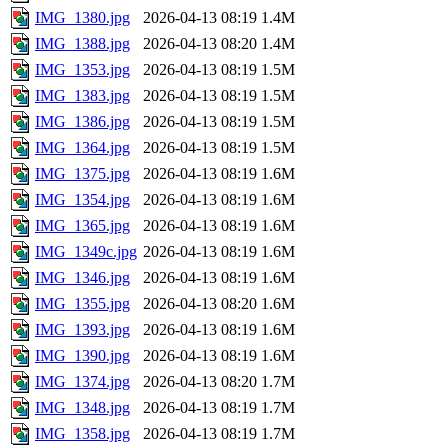
IMG_1380.jpg
2026-04-13 08:19
1.4M
IMG_1388.jpg
2026-04-13 08:20
1.4M
IMG_1353.jpg
2026-04-13 08:19
1.5M
IMG_1383.jpg
2026-04-13 08:19
1.5M
IMG_1386.jpg
2026-04-13 08:19
1.5M
IMG_1364.jpg
2026-04-13 08:19
1.5M
IMG_1375.jpg
2026-04-13 08:19
1.6M
IMG_1354.jpg
2026-04-13 08:19
1.6M
IMG_1365.jpg
2026-04-13 08:19
1.6M
IMG_1349c.jpg
2026-04-13 08:19
1.6M
IMG_1346.jpg
2026-04-13 08:19
1.6M
IMG_1355.jpg
2026-04-13 08:20
1.6M
IMG_1393.jpg
2026-04-13 08:19
1.6M
IMG_1390.jpg
2026-04-13 08:19
1.6M
IMG_1374.jpg
2026-04-13 08:20
1.7M
IMG_1348.jpg
2026-04-13 08:19
1.7M
IMG_1358.jpg
2026-04-13 08:19
1.7M