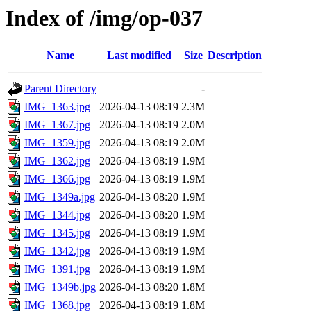
Index of /img/op-037
Name
Last modified
Size
Description
Parent Directory
-
IMG_1363.jpg
2026-04-13 08:19
2.3M
IMG_1367.jpg
2026-04-13 08:19
2.0M
IMG_1359.jpg
2026-04-13 08:19
2.0M
IMG_1362.jpg
2026-04-13 08:19
1.9M
IMG_1366.jpg
2026-04-13 08:19
1.9M
IMG_1349a.jpg
2026-04-13 08:20
1.9M
IMG_1344.jpg
2026-04-13 08:20
1.9M
IMG_1345.jpg
2026-04-13 08:19
1.9M
IMG_1342.jpg
2026-04-13 08:19
1.9M
IMG_1391.jpg
2026-04-13 08:19
1.9M
IMG_1349b.jpg
2026-04-13 08:20
1.8M
IMG_1368.jpg
2026-04-13 08:19
1.8M