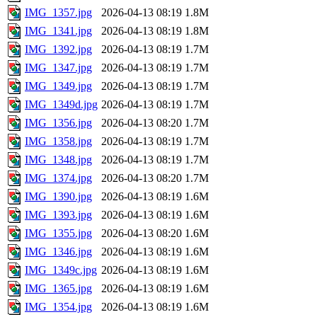
IMG_1357.jpg
2026-04-13 08:19
1.8M
IMG_1341.jpg
2026-04-13 08:19
1.8M
IMG_1392.jpg
2026-04-13 08:19
1.7M
IMG_1347.jpg
2026-04-13 08:19
1.7M
IMG_1349.jpg
2026-04-13 08:19
1.7M
IMG_1349d.jpg
2026-04-13 08:19
1.7M
IMG_1356.jpg
2026-04-13 08:20
1.7M
IMG_1358.jpg
2026-04-13 08:19
1.7M
IMG_1348.jpg
2026-04-13 08:19
1.7M
IMG_1374.jpg
2026-04-13 08:20
1.7M
IMG_1390.jpg
2026-04-13 08:19
1.6M
IMG_1393.jpg
2026-04-13 08:19
1.6M
IMG_1355.jpg
2026-04-13 08:20
1.6M
IMG_1346.jpg
2026-04-13 08:19
1.6M
IMG_1349c.jpg
2026-04-13 08:19
1.6M
IMG_1365.jpg
2026-04-13 08:19
1.6M
IMG_1354.jpg
2026-04-13 08:19
1.6M