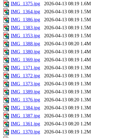
IMG_1375.jpg
2026-04-13 08:19
1.6M
IMG_1364.jpg
2026-04-13 08:19
1.5M
IMG_1386.jpg
2026-04-13 08:19
1.5M
IMG_1383.jpg
2026-04-13 08:19
1.5M
IMG_1353.jpg
2026-04-13 08:19
1.5M
IMG_1388.jpg
2026-04-13 08:20
1.4M
IMG_1380.jpg
2026-04-13 08:19
1.4M
IMG_1369.jpg
2026-04-13 08:19
1.4M
IMG_1371.jpg
2026-04-13 08:19
1.3M
IMG_1372.jpg
2026-04-13 08:19
1.3M
IMG_1373.jpg
2026-04-13 08:19
1.3M
IMG_1389.jpg
2026-04-13 08:19
1.3M
IMG_1376.jpg
2026-04-13 08:20
1.3M
IMG_1384.jpg
2026-04-13 08:19
1.3M
IMG_1387.jpg
2026-04-13 08:19
1.3M
IMG_1361.jpg
2026-04-13 08:20
1.2M
IMG_1370.jpg
2026-04-13 08:19
1.2M